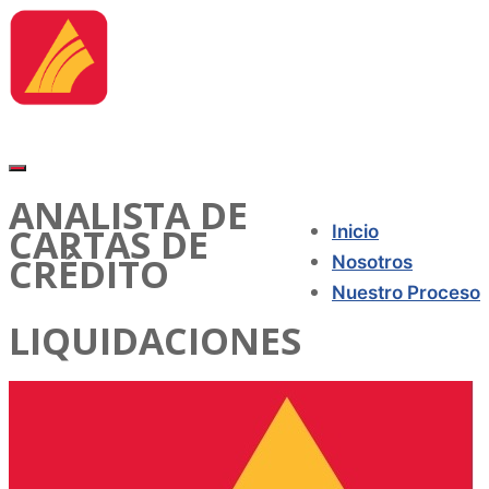
ANALISTA DE
CARTAS DE
Inicio
CRÉDITO
Nosotros
Nuestro Proceso
LIQUIDACIONES