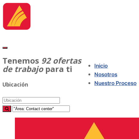
Tenemos
92
ofertas
Inicio
de trabajo
para ti
Nosotros
Nuestro Proceso
Ubicación