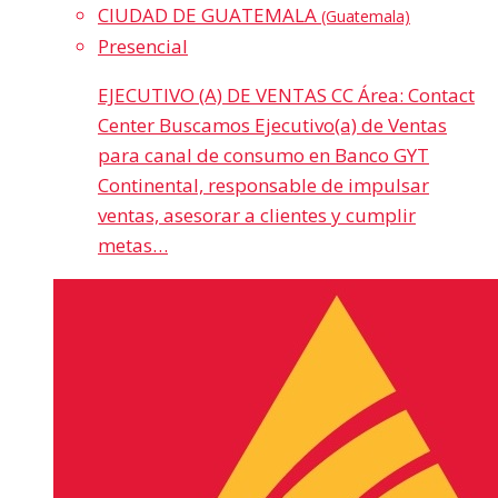
CIUDAD DE GUATEMALA
(Guatemala)
Presencial
EJECUTIVO (A) DE VENTAS CC Área: Contact
Center Buscamos Ejecutivo(a) de Ventas
para canal de consumo en Banco GYT
Continental, responsable de impulsar
ventas, asesorar a clientes y cumplir
metas…