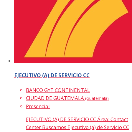
EJECUTIVO (A) DE SERVICIO CC
BANCO GYT CONTINENTAL
CIUDAD DE GUATEMALA
(Guatemala)
Presencial
EJECUTIVO (A) DE SERVICIO CC Área: Contact
Center Buscamos Ejecutivo (a) de Servicio CC