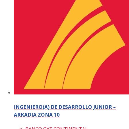
INGENIERO(A) DE DESARROLLO JUNIOR –
ARKADIA ZONA 10
BANCO GYT CONTINENTAL