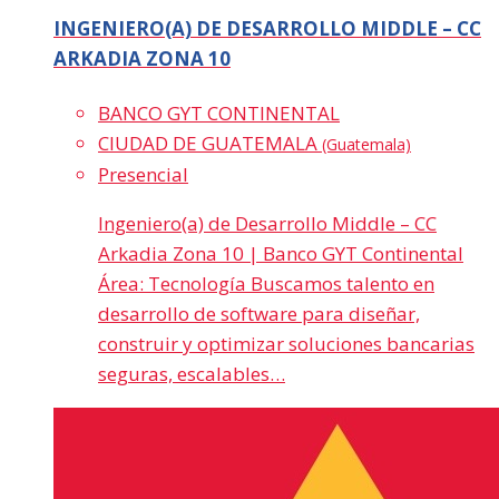
INGENIERO(A) DE DESARROLLO MIDDLE – CC
ARKADIA ZONA 10
BANCO GYT CONTINENTAL
CIUDAD DE GUATEMALA
(Guatemala)
Presencial
Ingeniero(a) de Desarrollo Middle – CC
Arkadia Zona 10 | Banco GYT Continental
Área: Tecnología Buscamos talento en
desarrollo de software para diseñar,
construir y optimizar soluciones bancarias
seguras, escalables…