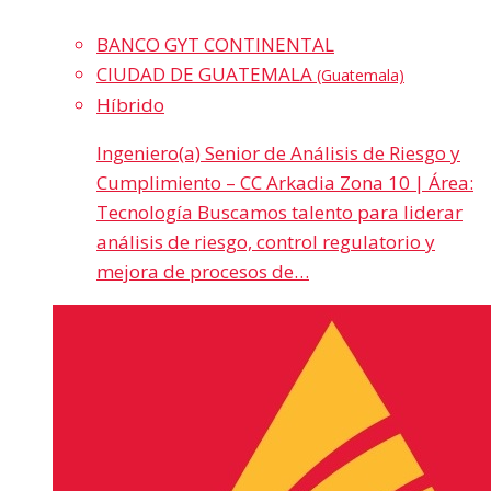
BANCO GYT CONTINENTAL
CIUDAD DE GUATEMALA
(Guatemala)
Híbrido
Ingeniero(a) Senior de Análisis de Riesgo y
Cumplimiento – CC Arkadia Zona 10 | Área:
Tecnología Buscamos talento para liderar
análisis de riesgo, control regulatorio y
mejora de procesos de…