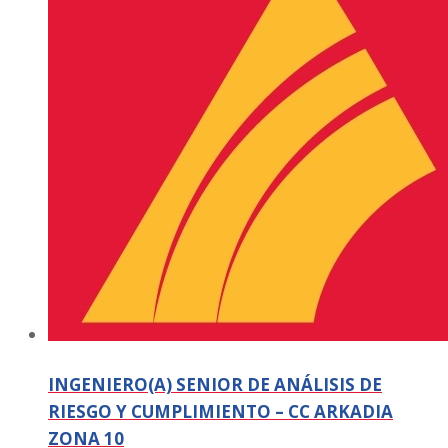
INGENIERO(A) SENIOR DE ANÁLISIS DE
RIESGO Y CUMPLIMIENTO – CC ARKADIA
ZONA 10