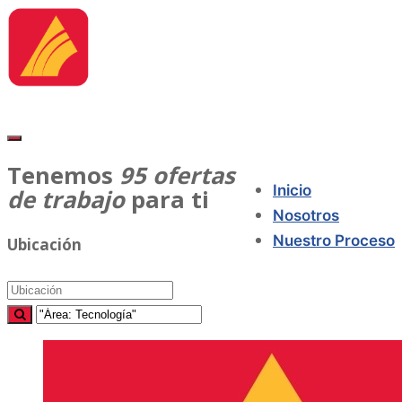
Tenemos
95
ofertas
Inicio
de trabajo
para ti
Nosotros
Nuestro Proceso
Ubicación