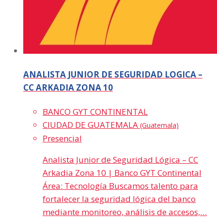
ANALISTA JUNIOR DE SEGURIDAD LOGICA –
CC ARKADIA ZONA 10
BANCO GYT CONTINENTAL
CIUDAD DE GUATEMALA
(Guatemala)
Presencial
Analista Junior de Seguridad Lógica – CC
Arkadia Zona 10 | Banco GYT Continental
Área: Tecnología Buscamos talento para
fortalecer la seguridad lógica del banco
mediante monitoreo, análisis de accesos,…