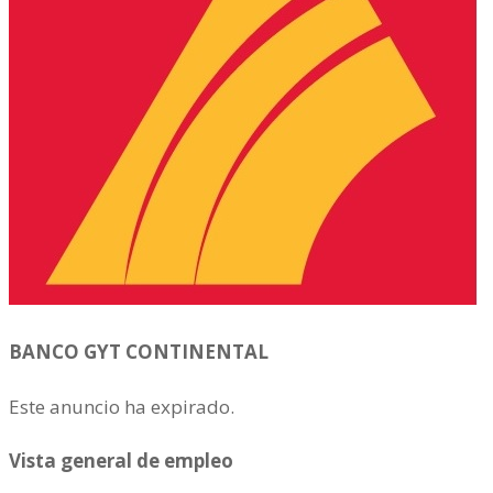
BANCO GYT CONTINENTAL
Este anuncio ha expirado.
Vista general de empleo