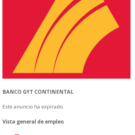
BANCO GYT CONTINENTAL
Este anuncio ha expirado.
Vista general de empleo