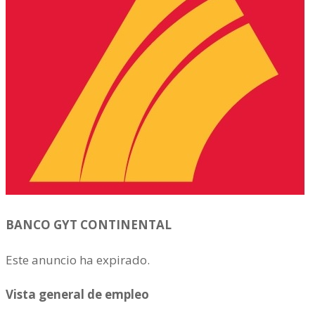
BANCO GYT CONTINENTAL
Este anuncio ha expirado.
Vista general de empleo