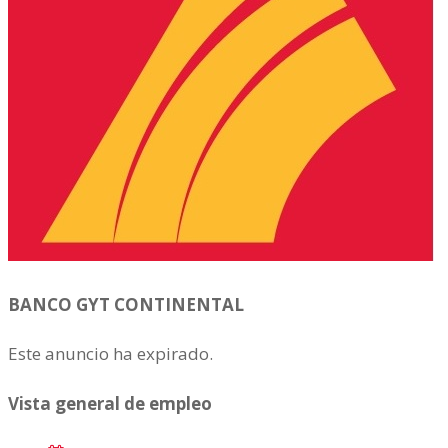
BANCO GYT CONTINENTAL
Este anuncio ha expirado.
Vista general de empleo