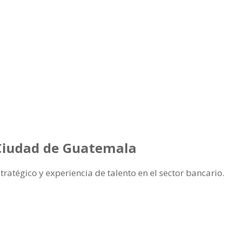
 Ciudad de Guatemala
atégico y experiencia de talento en el sector bancario.