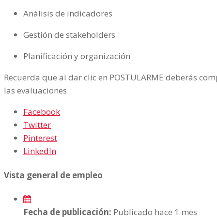
Análisis de indicadores
Gestión de stakeholders
Planificación y organización
Recuerda que al dar clic en POSTULARME deberás compl
las evaluaciones
Facebook
Twitter
Pinterest
LinkedIn
Vista general de empleo
Fecha de publicación:
Publicado hace 1 mes