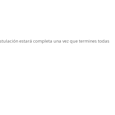
stulación estará completa una vez que termines todas