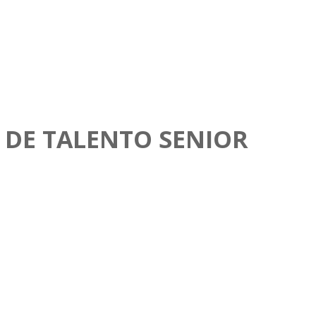
 DE TALENTO SENIOR