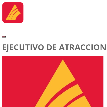
EJECUTIVO DE ATRACCION