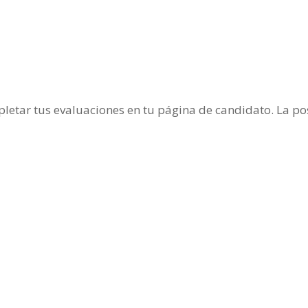
etar tus evaluaciones en tu página de candidato. La po