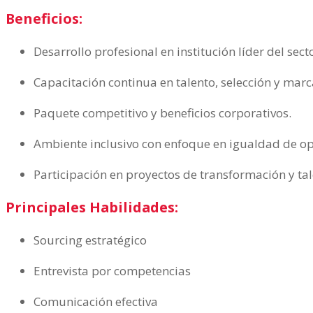
Beneficios:
Desarrollo profesional en institución líder del sect
Capacitación continua en talento, selección y mar
Paquete competitivo y beneficios corporativos.
Ambiente inclusivo con enfoque en igualdad de o
Participación en proyectos de transformación y tal
Principales Habilidades:
Sourcing estratégico
Entrevista por competencias
Comunicación efectiva