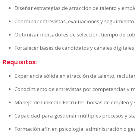
Diseñar estrategias de atracción de talento y emp
Coordinar entrevistas, evaluaciones y seguimiento 
Optimizar indicadores de selección, tiempo de cob
Fortalecer bases de candidatos y canales digitales
Requisitos:
Experiencia sólida en atracción de talento, recluta
Conocimiento de entrevistas por competencias y mé
Manejo de LinkedIn Recruiter, bolsas de empleo y s
Capacidad para gestionar múltiples procesos y st
Formación afín en psicología, administración o ges