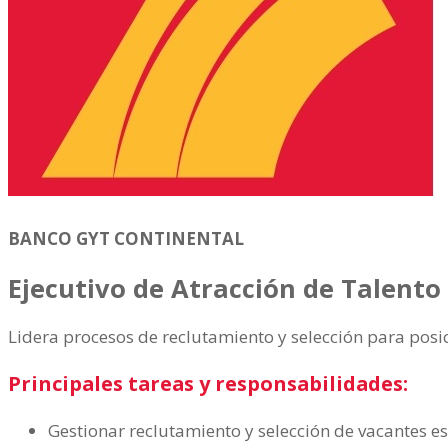
BANCO GYT CONTINENTAL
Ejecutivo de Atracción de Talent
Lidera procesos de reclutamiento y selección para posi
Principales tareas y responsabilidades:
Gestionar reclutamiento y selección de vacantes es