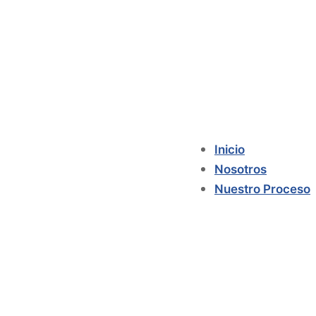
Inicio
Nosotros
Nuestro Proceso