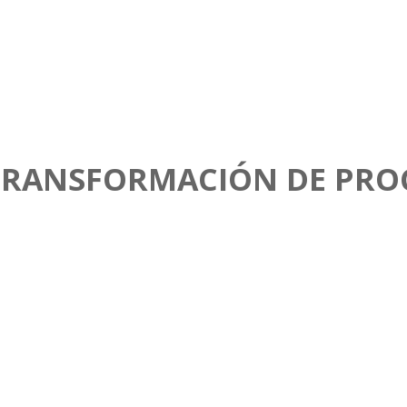
 TRANSFORMACIÓN DE PRO