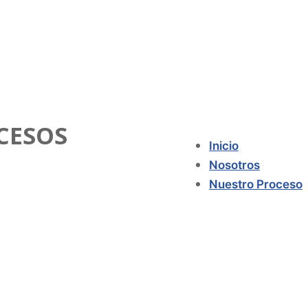
CESOS
Inicio
Nosotros
Nuestro Proceso