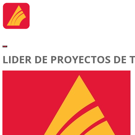
LIDER DE PROYECTOS DE