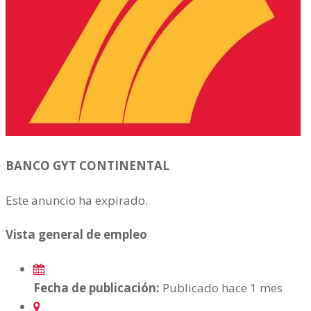
BANCO GYT CONTINENTAL
Este anuncio ha expirado.
Vista general de empleo
Fecha de publicación:
Publicado hace 1 mes